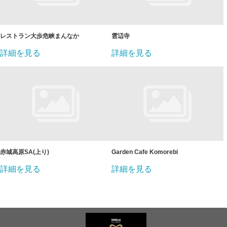
レストラン大歩危峡まんなか
雲辺寺
詳細を見る
詳細を見る
赤城高原SA(上り)
Garden Cafe Komorebi
詳細を見る
詳細を見る