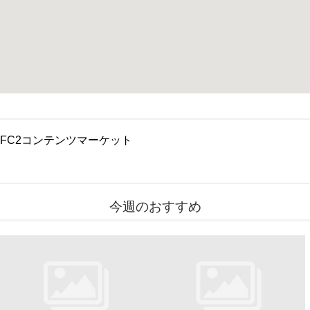
FC2コンテンツマーケット
今週のおすすめ