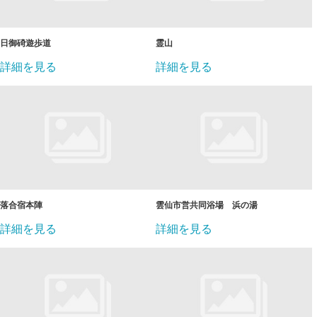
日御碕遊歩道
霊山
詳細を見る
詳細を見る
落合宿本陣
雲仙市営共同浴場 浜の湯
詳細を見る
詳細を見る