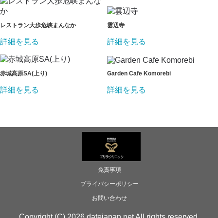
レストラン大歩危峡まんなか
雲辺寺
詳細を見る
詳細を見る
赤城高原SA(上り)
Garden Cafe Komorebi
詳細を見る
詳細を見る
免責事項
プライバシーポリシー
お問い合わせ
Copyright (C) 2026 datejapan.net All rights reserved.