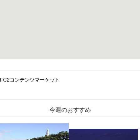
FC2コンテンツマーケット
今週のおすすめ