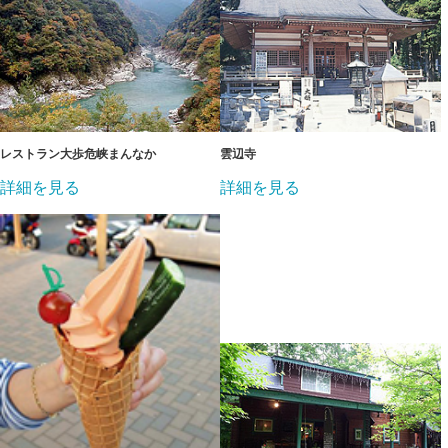
レストラン大歩危峡まんなか
雲辺寺
詳細を見る
詳細を見る