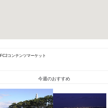
FC2コンテンツマーケット
今週のおすすめ