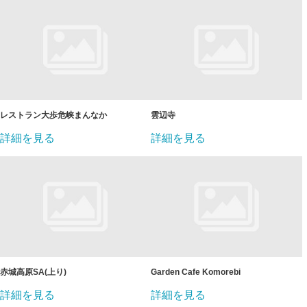
レストラン大歩危峡まんなか
雲辺寺
詳細を見る
詳細を見る
赤城高原SA(上り)
Garden Cafe Komorebi
詳細を見る
詳細を見る