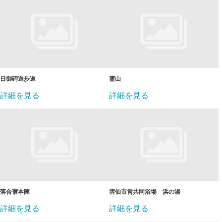
日御碕遊歩道
霊山
詳細を見る
詳細を見る
落合宿本陣
雲仙市営共同浴場 浜の湯
詳細を見る
詳細を見る