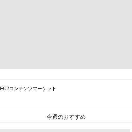
FC2コンテンツマーケット
今週のおすすめ