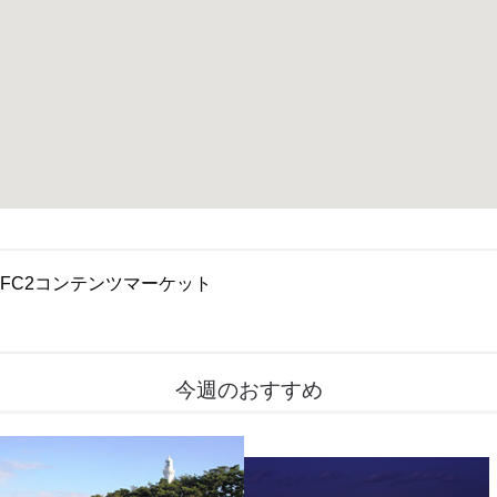
FC2コンテンツマーケット
今週のおすすめ