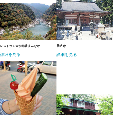
レストラン大歩危峡まんなか
雲辺寺
詳細を見る
詳細を見る