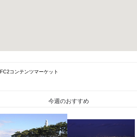
FC2コンテンツマーケット
今週のおすすめ