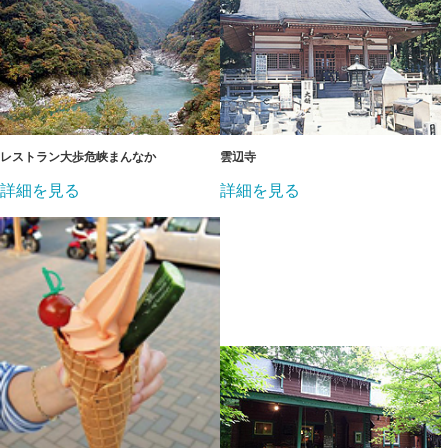
レストラン大歩危峡まんなか
雲辺寺
詳細を見る
詳細を見る