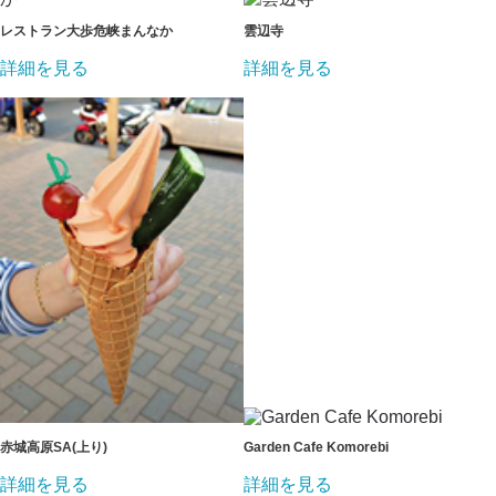
レストラン大歩危峡まんなか
雲辺寺
詳細を見る
詳細を見る
赤城高原SA(上り)
Garden Cafe Komorebi
詳細を見る
詳細を見る