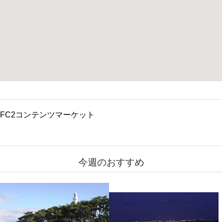
FC2コンテンツマーケット
今週のおすすめ