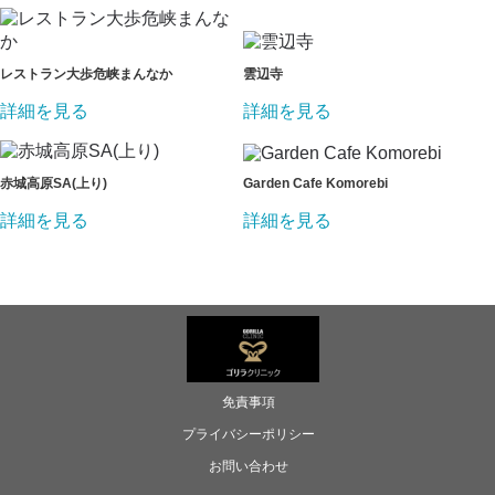
レストラン大歩危峡まんなか
雲辺寺
詳細を見る
詳細を見る
赤城高原SA(上り)
Garden Cafe Komorebi
詳細を見る
詳細を見る
免責事項
プライバシーポリシー
お問い合わせ