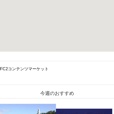
FC2コンテンツマーケット
今週のおすすめ