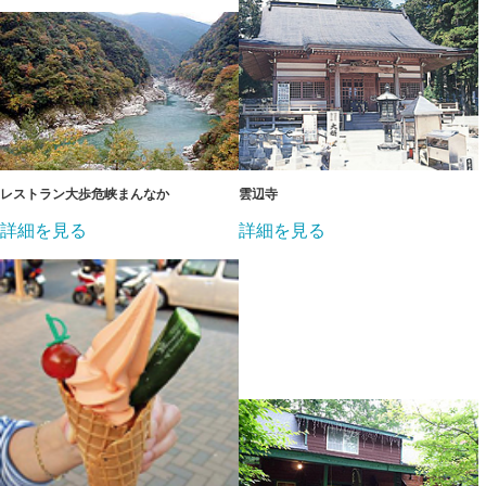
レストラン大歩危峡まんなか
雲辺寺
詳細を見る
詳細を見る