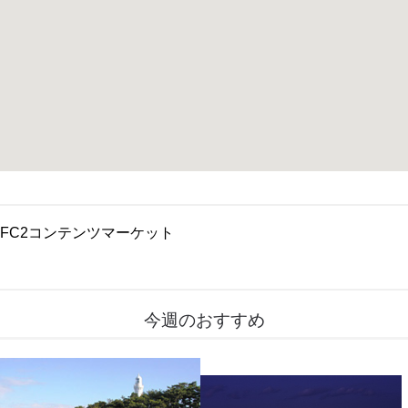
FC2コンテンツマーケット
今週のおすすめ