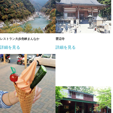
レストラン大歩危峡まんなか
雲辺寺
詳細を見る
詳細を見る