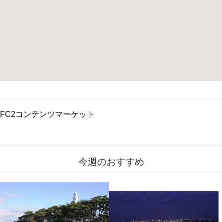
FC2コンテンツマーケット
今週のおすすめ