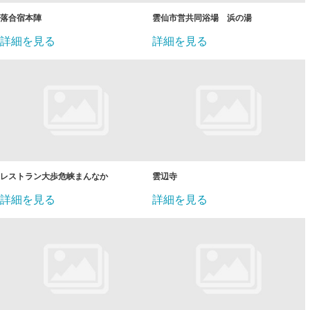
落合宿本陣
雲仙市営共同浴場 浜の湯
詳細を見る
詳細を見る
レストラン大歩危峡まんなか
雲辺寺
詳細を見る
詳細を見る