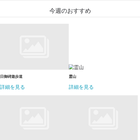
今週のおすすめ
日御碕遊歩道
霊山
詳細を見る
詳細を見る