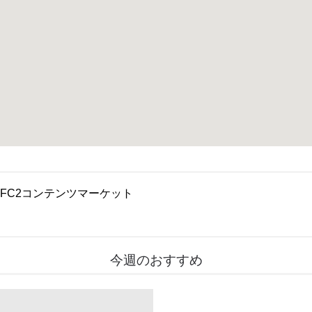
FC2コンテンツマーケット
今週のおすすめ