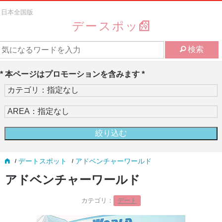
日本全国版
デースポッ
検索
* 本ページはプロモーションを含みます *
デートスポット
アドベンチャーワールド
アドベンチャーワールド
カテゴリ：
デート