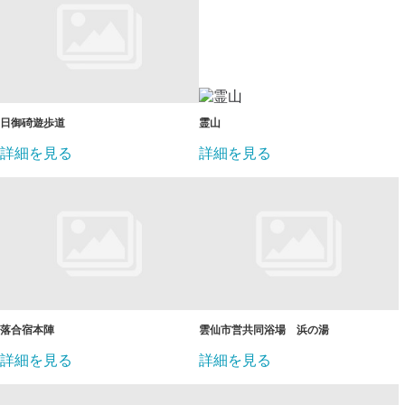
日御碕遊歩道
霊山
詳細を見る
詳細を見る
落合宿本陣
雲仙市営共同浴場 浜の湯
詳細を見る
詳細を見る