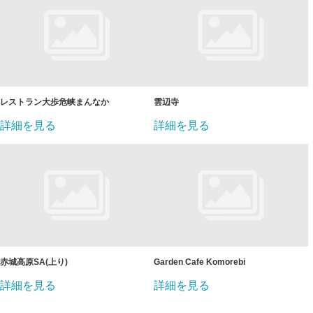
レストラン大歩危峡まんなか
雲辺寺
詳細を見る
詳細を見る
赤城高原SA(上り)
Garden Cafe Komorebi
詳細を見る
詳細を見る