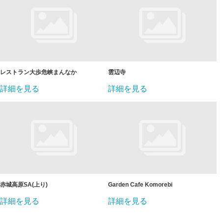
レストラン大歩危峡まんなか
雲辺寺
詳細を見る
詳細を見る
赤城高原SA(上り)
Garden Cafe Komorebi
詳細を見る
詳細を見る