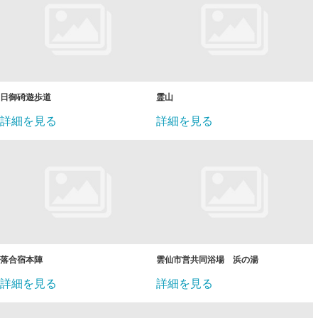
日御碕遊歩道
霊山
詳細を見る
詳細を見る
落合宿本陣
雲仙市営共同浴場 浜の湯
詳細を見る
詳細を見る