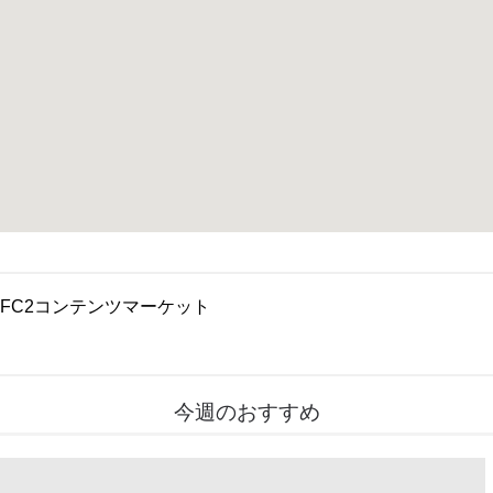
FC2コンテンツマーケット
今週のおすすめ