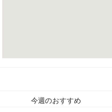
今週のおすすめ