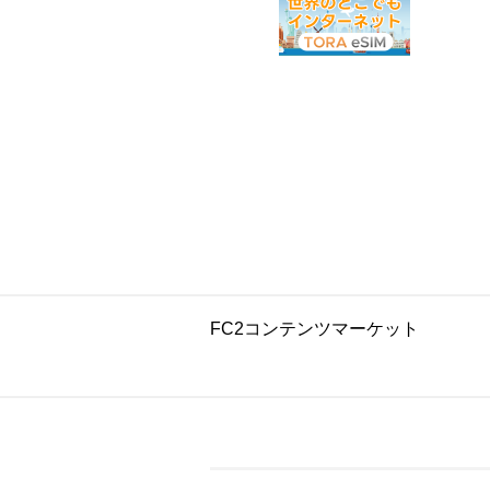
FC2コンテンツマーケット