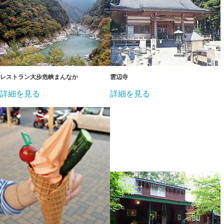
レストラン大歩危峡まんなか
雲辺寺
詳細を見る
詳細を見る