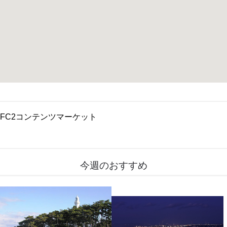
FC2コンテンツマーケット
今週のおすすめ