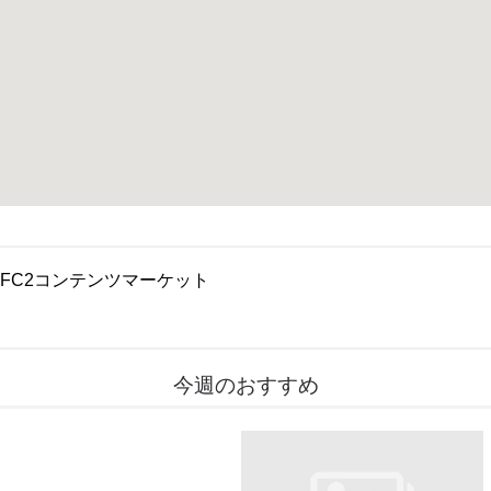
FC2コンテンツマーケット
今週のおすすめ