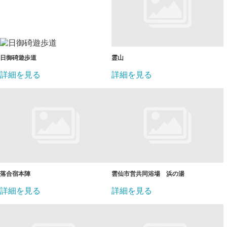
日御碕遊歩道
霊山
詳細を見る
詳細を見る
落合宿本陣
雲仙市営共同浴場 浜の湯
詳細を見る
詳細を見る