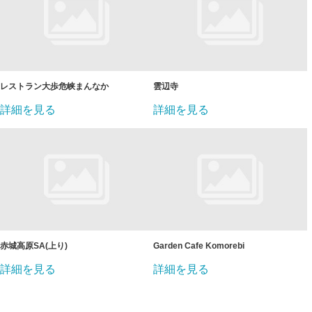
レストラン大歩危峡まんなか
雲辺寺
詳細を見る
詳細を見る
赤城高原SA(上り)
Garden Cafe Komorebi
詳細を見る
詳細を見る