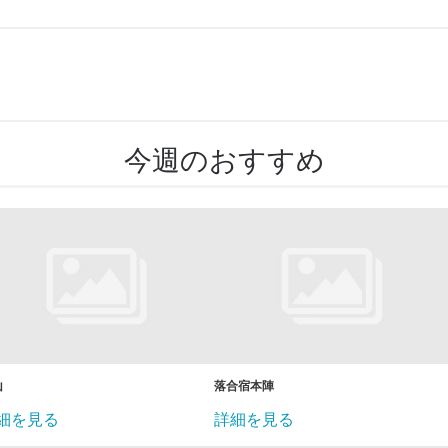
今週のおすすめ
山
落合宿本陣
細を見る
詳細を見る