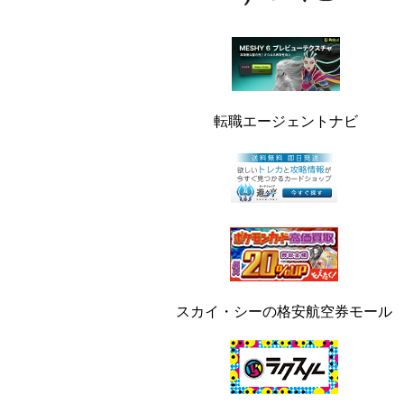
転職エージェントナビ
スカイ・シーの格安航空券モール