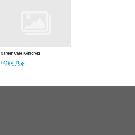
Garden Cafe Komorebi
詳細を見る