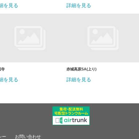
細を見る
詳細を見る
辺寺
赤城高原SA(上り)
細を見る
詳細を見る
シー
お問い合わせ