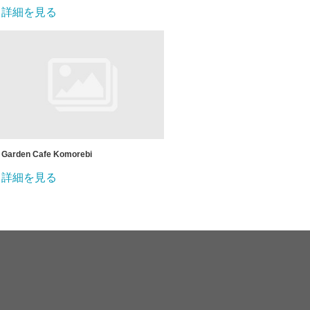
詳細を見る
Garden Cafe Komorebi
詳細を見る