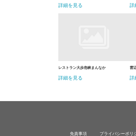
詳細を見る
詳
レストラン大歩危峡まんなか
雲
詳細を見る
詳
免責事項
プライバシーポリ