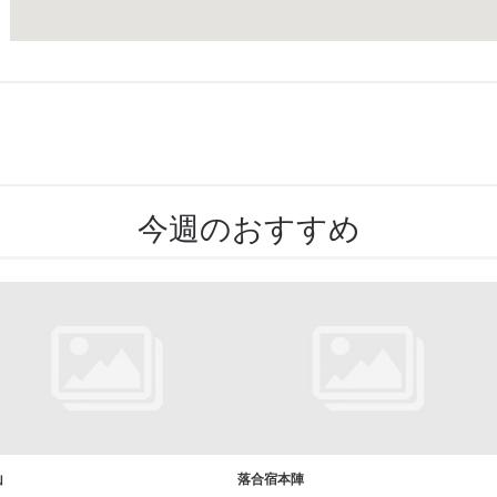
今週のおすすめ
山
落合宿本陣