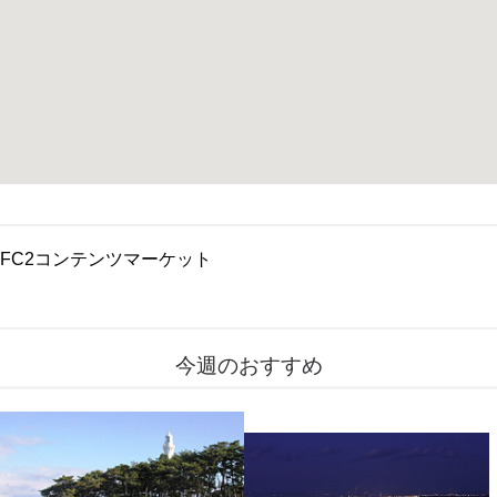
FC2コンテンツマーケット
今週のおすすめ