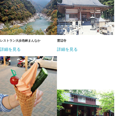
レストラン大歩危峡まんなか
雲辺寺
詳細を見る
詳細を見る