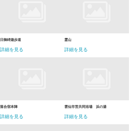
日御碕遊歩道
霊山
詳細を見る
詳細を見る
落合宿本陣
雲仙市営共同浴場 浜の湯
詳細を見る
詳細を見る