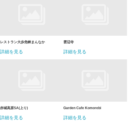
レストラン大歩危峡まんなか
雲辺寺
詳細を見る
詳細を見る
赤城高原SA(上り)
Garden Cafe Komorebi
詳細を見る
詳細を見る