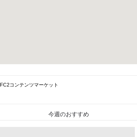
FC2コンテンツマーケット
今週のおすすめ