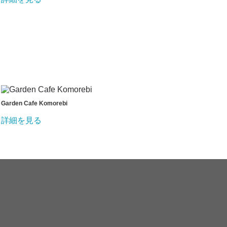
Garden Cafe Komorebi
詳細を見る