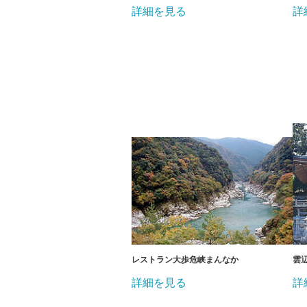
詳細を見る
詳
レストラン大歩危峡まんなか
雲
詳細を見る
詳