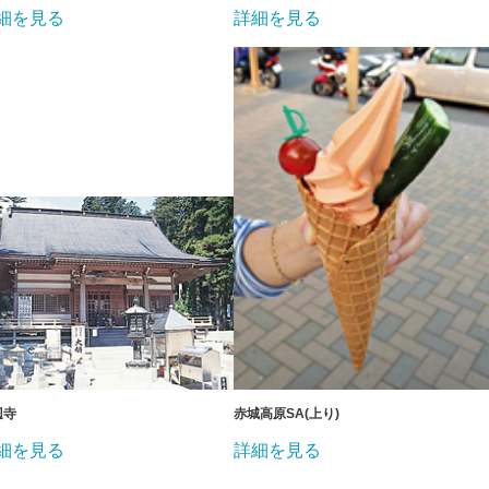
細を見る
詳細を見る
辺寺
赤城高原SA(上り)
細を見る
詳細を見る