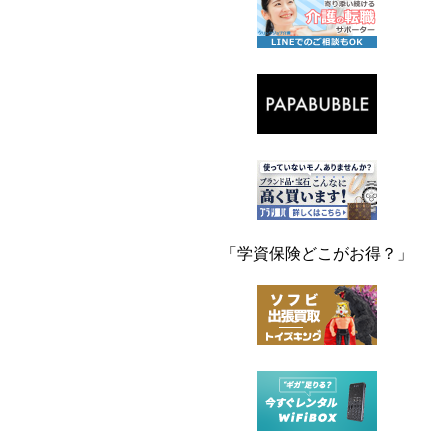
「学資保険どこがお得？」