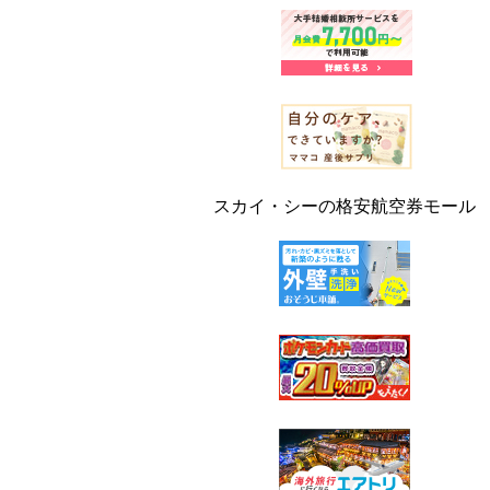
スカイ・シーの格安航空券モール