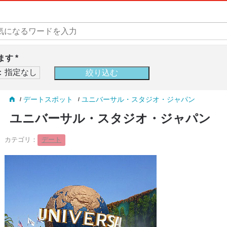
す *
デートスポット
ユニバーサル・スタジオ・ジャパン
ユニバーサル・スタジオ・ジャパン
カテゴリ：
デート