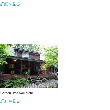
詳細を見る
Garden Cafe Komorebi
詳細を見る