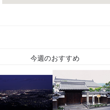
今週のおすすめ