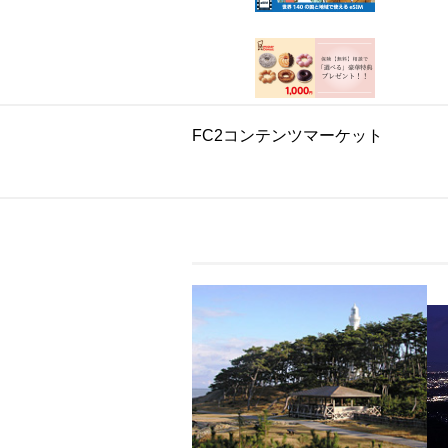
FC2コンテンツマーケット