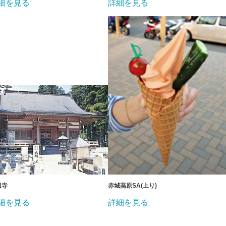
細を見る
詳細を見る
辺寺
赤城高原SA(上り)
細を見る
詳細を見る