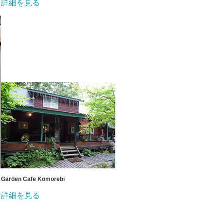
詳細を見る
Garden Cafe Komorebi
詳細を見る