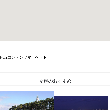
FC2コンテンツマーケット
今週のおすすめ