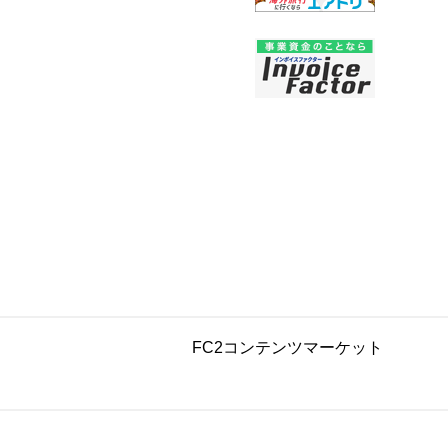
FC2コンテンツマーケット