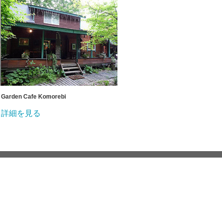
Garden Cafe Komorebi
詳細を見る