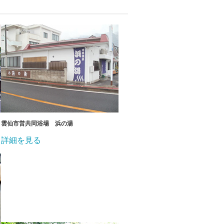
雲仙市営共同浴場 浜の湯
詳細を見る