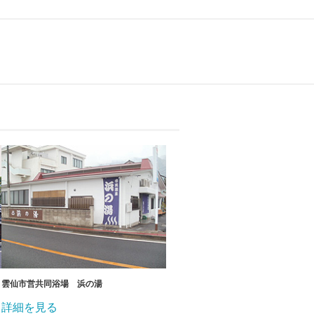
雲仙市営共同浴場 浜の湯
詳細を見る