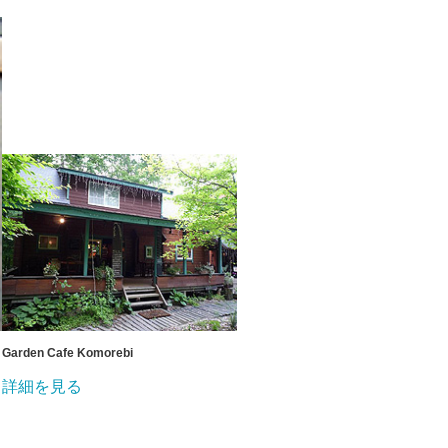
Garden Cafe Komorebi
詳細を見る