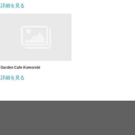
詳細を見る
Garden Cafe Komorebi
詳細を見る