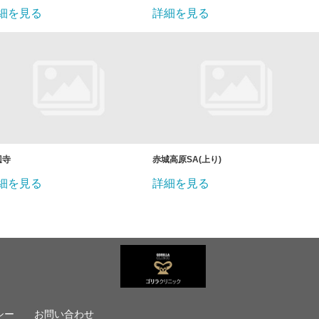
細を見る
詳細を見る
辺寺
赤城高原SA(上り)
細を見る
詳細を見る
シー
お問い合わせ