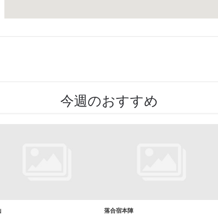
今週のおすすめ
山
落合宿本陣