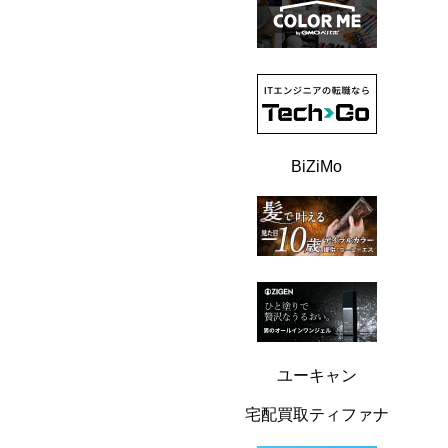
BiZiMo
ユーキャン
宅配買取ティファナ