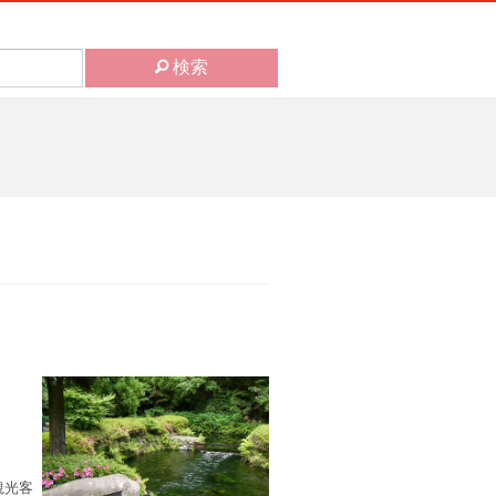
検索
観光客