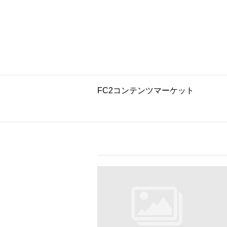
FC2コンテンツマーケット