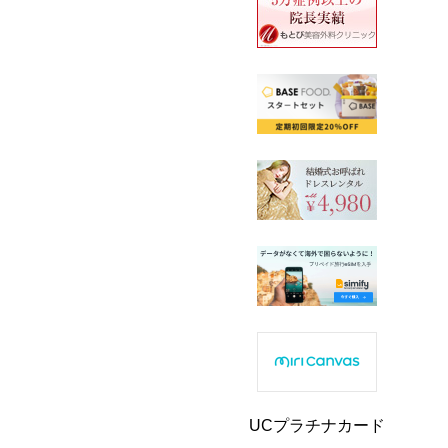
UCプラチナカード