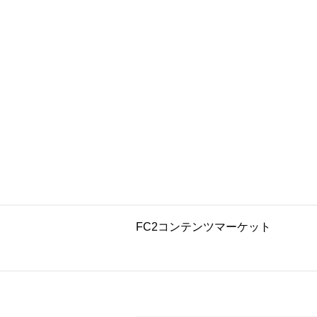
FC2コンテンツマーケット