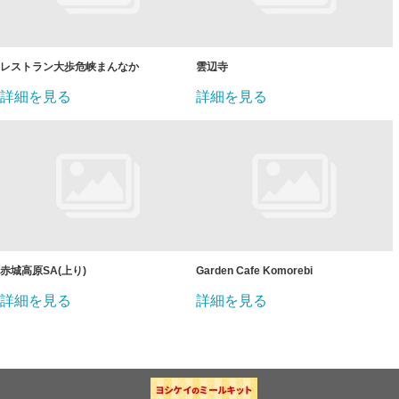
レストラン大歩危峡まんなか
雲辺寺
詳細を見る
詳細を見る
赤城高原SA(上り)
Garden Cafe Komorebi
詳細を見る
詳細を見る