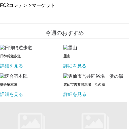
FC2コンテンツマーケット
今週のおすすめ
日御碕遊歩道
霊山
詳細を見る
詳細を見る
落合宿本陣
雲仙市営共同浴場 浜の湯
詳細を見る
詳細を見る